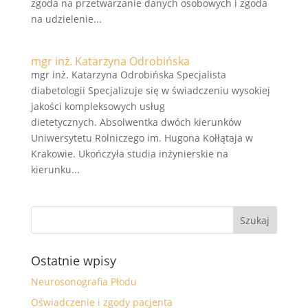
zgoda na przetwarzanie danych osobowych i zgoda
na udzielenie...
mgr inż. Katarzyna Odrobińska
mgr inż. Katarzyna Odrobińska Specjalista
diabetologii Specjalizuje się w świadczeniu wysokiej
jakości kompleksowych usług
dietetycznych. Absolwentka dwóch kierunków
Uniwersytetu Rolniczego im. Hugona Kołłątaja w
Krakowie. Ukończyła studia inżynierskie na
kierunku...
Ostatnie wpisy
Neurosonografia Płodu
Oświadczenie i zgody pacjenta