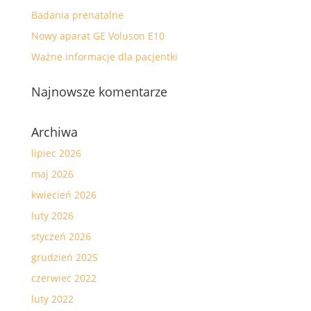
Badania prenatalne
Nowy aparat GE Voluson E10
Ważne informacje dla pacjentki
Najnowsze komentarze
Archiwa
lipiec 2026
maj 2026
kwiecień 2026
luty 2026
styczeń 2026
grudzień 2025
czerwiec 2022
luty 2022