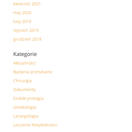
kwiecień 2021
maj 2020
luty 2019
styczeń 2019
grudzień 2018
Kategorie
Aktualności
Badania prenatalne
Chirurgia
Dokumenty
Endokrynologia
Ginekologia
Laryngologia
Leczenie Niepłodności