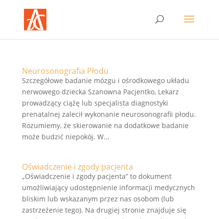
Neurosonografia Płodu
Szczegółowe badanie mózgu i ośrodkowego układu
nerwowego dziecka Szanowna Pacjentko, Lekarz
prowadzący ciążę lub specjalista diagnostyki
prenatalnej zalecił wykonanie neurosonografii płodu.
Rozumiemy, że skierowanie na dodatkowe badanie
może budzić niepokój. W...
Oświadczenie i zgody pacjenta
„Oświadczenie i zgody pacjenta” to dokument
umożliwiający udostępnienie informacji medycznych
bliskim lub wskazanym przez nas osobom (lub
zastrzeżenie tego). Na drugiej stronie znajduje się