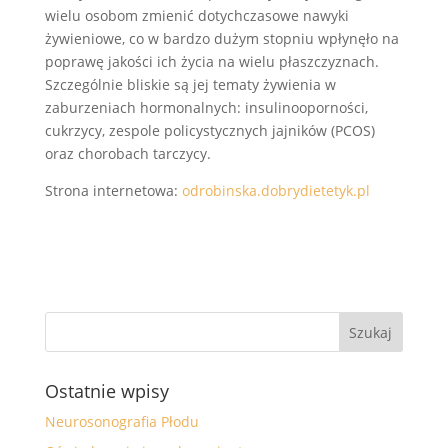
wielu osobom zmienić dotychczasowe nawyki
żywieniowe, co w bardzo dużym stopniu wpłynęło na
poprawę jakości ich życia na wielu płaszczyznach.
Szczególnie bliskie są jej tematy żywienia w
zaburzeniach hormonalnych: insulinooporności,
cukrzycy, zespole policystycznych jajników (PCOS)
oraz chorobach tarczycy.
Strona internetowa:
odrobinska.dobrydietetyk.pl
Ostatnie wpisy
Neurosonografia Płodu