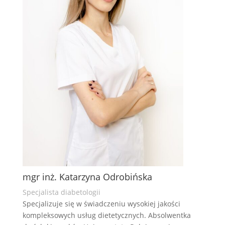
mgr inż. Katarzyna Odrobińska
Specjalista diabetologii
Specjalizuje się w świadczeniu wysokiej jakości
kompleksowych usług dietetycznych.
Absolwentka