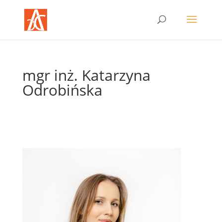
mgr inż. Katarzyna
Odrobińska