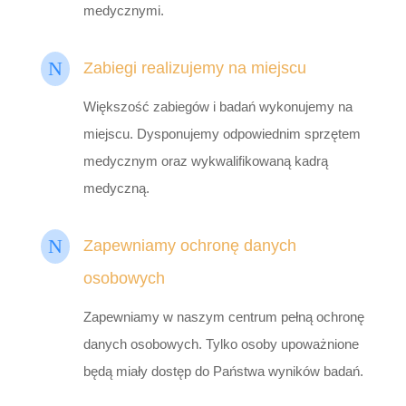
medycznymi.
N
Zabiegi realizujemy na miejscu
Większość zabiegów i badań wykonujemy na
miejscu. Dysponujemy odpowiednim sprzętem
medycznym oraz wykwalifikowaną kadrą
medyczną.
N
Zapewniamy ochronę danych
osobowych
Zapewniamy w naszym centrum pełną ochronę
danych osobowych. Tylko osoby upoważnione
będą miały dostęp do Państwa wyników badań.