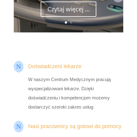
Czytaj więcej ...
N
Doświadczeni lekarze
W naszym Centrum Medycznym pracują
wyspecjalizowani lekarze. Dzięki
doświadczeniu i kompetencjom możemy
dostarczyć szeroki zakres usług
N
Nasi pracownicy są gotowi do pomocy