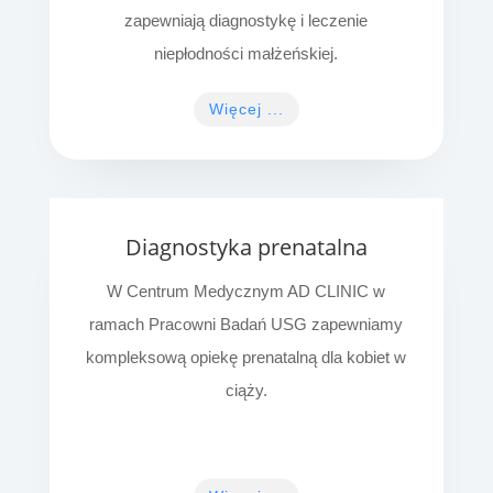
zapewniają diagnostykę i leczenie
niepłodności małżeńskiej.
Więcej ...
Diagnostyka prenatalna
W Centrum Medycznym AD CLINIC w
ramach Pracowni Badań USG zapewniamy
kompleksową opiekę prenatalną dla kobiet w
ciąży.