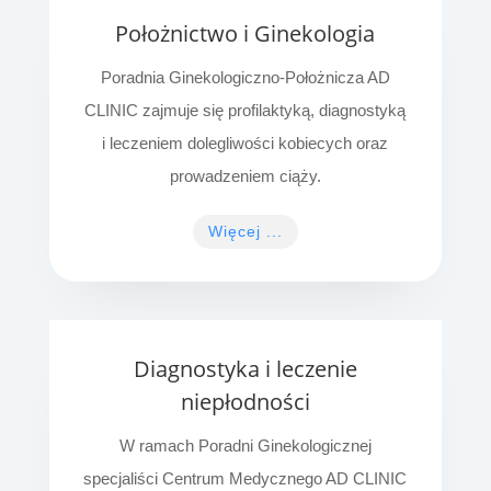
Położnictwo i Ginekologia
Poradnia Ginekologiczno-Położnicza AD
CLINIC zajmuje się profilaktyką, diagnostyką
i leczeniem dolegliwości kobiecych oraz
prowadzeniem ciąży.
Więcej ...
Diagnostyka i leczenie
niepłodności
W ramach Poradni Ginekologicznej
specjaliści Centrum Medycznego AD CLINIC