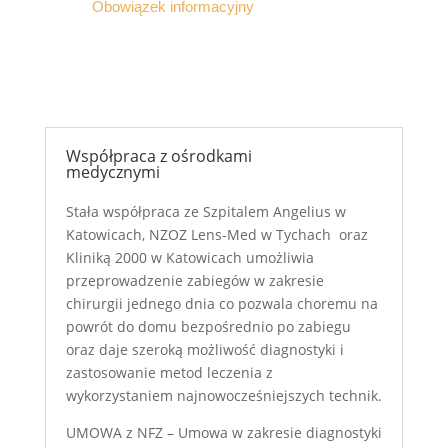
Obowiązek informacyjny
Współpraca z ośrodkami
medycznymi
Stała współpraca ze Szpitalem Angelius w
Katowicach, NZOZ Lens-Med w Tychach oraz
Kliniką 2000 w Katowicach umożliwia
przeprowadzenie zabiegów w zakresie
chirurgii jednego dnia co pozwala choremu na
powrót do domu bezpośrednio po zabiegu
oraz daje szeroką możliwość diagnostyki i
zastosowanie metod leczenia z
wykorzystaniem najnowocześniejszych technik.
UMOWA z NFZ – Umowa w zakresie diagnostyki