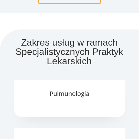
Zakres usług w ramach
Specjalistycznych Praktyk
Lekarskich
Pulmunologia