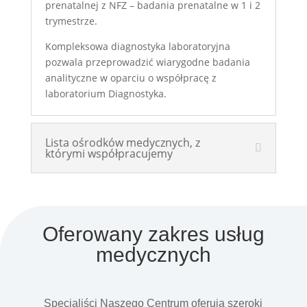
prenatalnej z NFZ – badania prenatalne w 1 i 2
trymestrze.
Kompleksowa diagnostyka laboratoryjna
pozwala przeprowadzić wiarygodne badania
analityczne w oparciu o współpracę z
laboratorium Diagnostyka.
Lista ośrodków medycznych, z
którymi współpracujemy
Oferowany zakres usług
medycznych
Specjaliści Naszego Centrum oferują szeroki