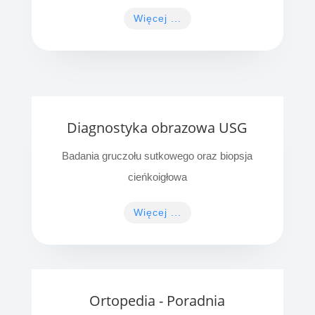
Więcej ...
Diagnostyka obrazowa USG
Badania gruczołu sutkowego oraz biopsja
cieńkoigłowa
Więcej ...
Ortopedia - Poradnia