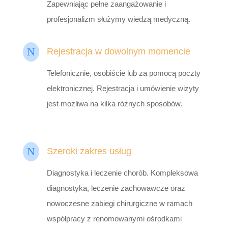
Zapewniając pełne zaangażowanie i
profesjonalizm służymy wiedzą medyczną.
N
Rejestracja w dowolnym momencie
Telefonicznie, osobiście lub za pomocą poczty
elektronicznej. Rejestracja i umówienie wizyty
jest możliwa na kilka różnych sposobów.
N
Szeroki zakres usług
Diagnostyka i leczenie chorób. Kompleksowa
diagnostyka, leczenie zachowawcze oraz
nowoczesne zabiegi chirurgiczne w ramach
współpracy z renomowanymi ośrodkami