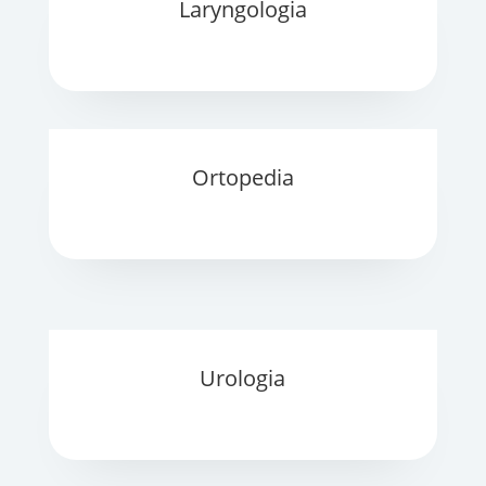
Laryngologia
Ortopedia
Urologia