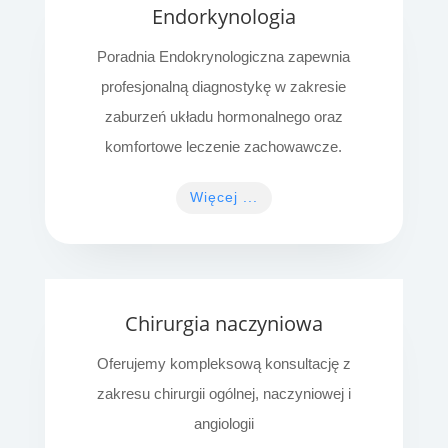
Endorkynologia
Poradnia Endokrynologiczna zapewnia
profesjonalną diagnostykę w zakresie
zaburzeń układu hormonalnego oraz
komfortowe leczenie zachowawcze.
Więcej ...
Chirurgia naczyniowa
Oferujemy kompleksową konsultację z
zakresu chirurgii ogólnej, naczyniowej i
angiologii