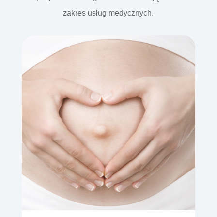
zakres usług medycznych.