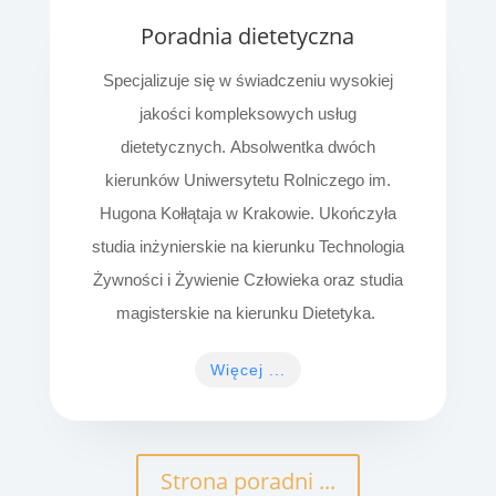
Poradnia dietetyczna
Specjalizuje się w świadczeniu wysokiej
jakości kompleksowych usług
dietetycznych.
Absolwentka dwóch
kierunków Uniwersytetu Rolniczego im.
Hugona Kołłątaja w Krakowie. Ukończyła
studia inżynierskie na kierunku Technologia
Żywności i Żywienie Człowieka oraz studia
magisterskie na kierunku Dietetyka.
Więcej ...
Strona poradni ...