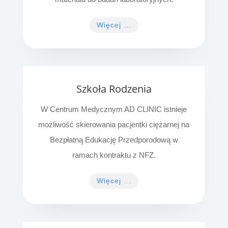
Więcej ...
Szkoła Rodzenia
W
Centrum Medycznym
AD CLINIC istnieje
możliwość skierowania pacjentki ciężarnej na
Bezpłatną Edukację Przedporodową w
ramach kontraktu z NFZ.
Więcej ...