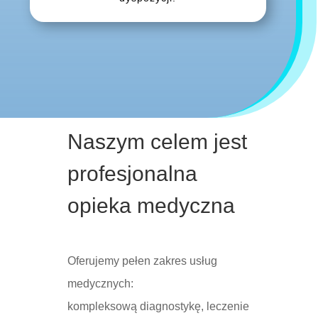
Naszym celem jest
profesjonalna
opieka medyczna
Oferujemy pełen zakres usług
medycznych:
kompleksową diagnostykę, leczenie