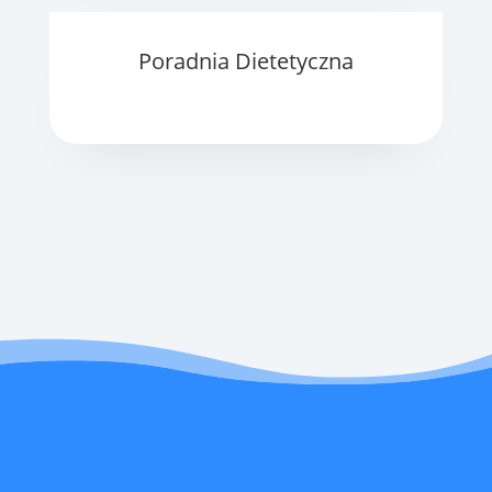
Poradnia Dietetyczna