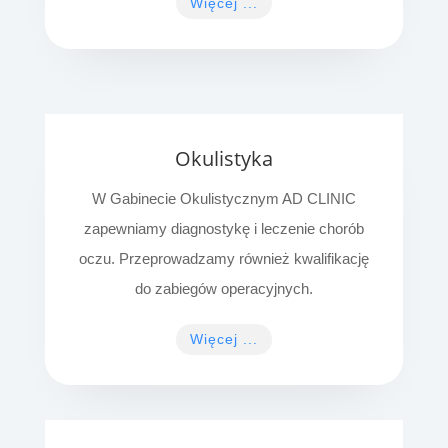
Więcej ...
Okulistyka
W Gabinecie Okulistycznym AD CLINIC
zapewniamy diagnostykę i leczenie chorób
oczu. Przeprowadzamy również kwalifikację
do zabiegów operacyjnych.
Więcej ...