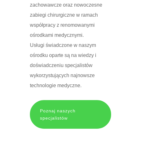
zachowawcze oraz nowoczesne
zabiegi chirurgiczne w ramach
współpracy z renomowanymi
ośrodkami medycznymi.
Usługi świadczone w naszym
ośrodku oparte są na wiedzy i
doświadczeniu specjalistów
wykorzystujących najnowsze
technologie medyczne.
Poznaj naszych
specjalistów