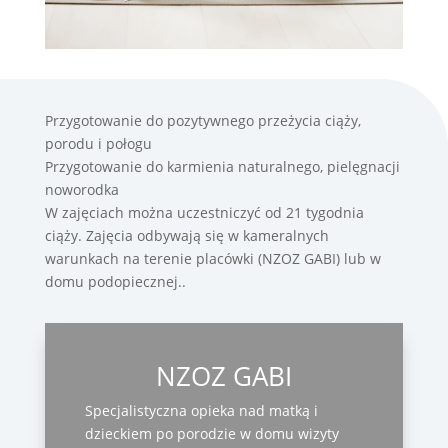
Przygotowanie do pozytywnego przeżycia ciąży,
porodu i połogu
Przygotowanie do karmienia naturalnego, pielęgnacji
noworodka
W zajęciach można uczestniczyć od 21 tygodnia
ciąży. Zajęcia odbywają się w kameralnych
warunkach na terenie placówki (NZOZ GABI) lub w
domu podopiecznej..
NZOZ GABI
Specjalistyczna opieka nad matką i
dzieckiem po porodzie w domu wizyty