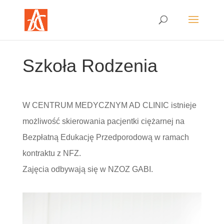
Szkoła Rodzenia
W CENTRUM MEDYCZNYM AD CLINIC istnieje
możliwość skierowania pacjentki ciężarnej na
Bezpłatną Edukację Przedporodową w ramach
kontraktu z NFZ.
Zajęcia odbywają się w NZOZ GABI.