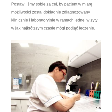
Postawiliśmy sobie za cel, by pacjent w miarę
możliwości został dokładnie zdiagnozowany
klinicznie i laboratoryjnie w ramach jednej wizyty i
w jak najkrótszym czasie mógł podjąć leczenie.