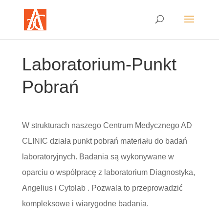
Laboratorium-Punkt
Pobrań
W strukturach naszego Centrum Medycznego AD
CLINIC działa punkt pobrań materiału do badań
laboratoryjnych. Badania są wykonywane w
oparciu o współpracę z laboratorium Diagnostyka,
Angelius i Cytolab . Pozwala to przeprowadzić
kompleksowe i wiarygodne badania.